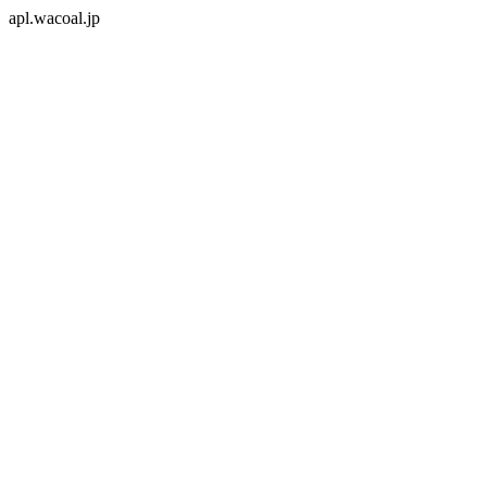
apl.wacoal.jp